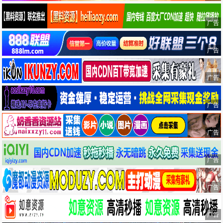
广告
广告
广告
广告
广告
广告
广告
广告