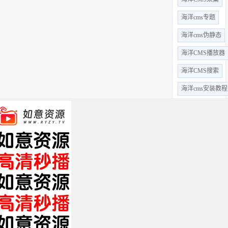
海洋cms专题
海洋cms伪静态
海洋CMS播放器
海洋CMS搜索
海洋cms安装教程
海洋CMS漏洞
海洋CMS语法
海洋CMS采集教
海洋CMS调用
海洋CMS标签
全部标签 +