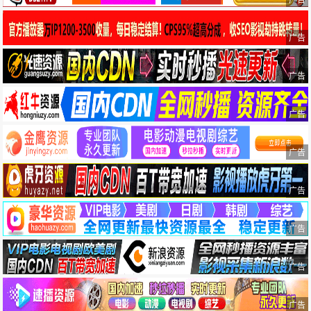
广告
广告
广告
广告
广告
广告
广告
广告