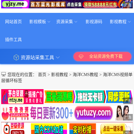
广告
网站首页
影视模板
资源采集
影视源码
影视教程
插件工具
全站资源免费下载
资源站采集工具
您现在的位置：
首页
>
影视教程
>
海洋CMS教程
>
海洋CMS视频单
层循环标签
广告
广告
广告