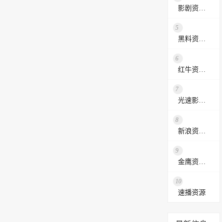
影剧资源网
5
黑料资源网
6
红牛资源站
7
光速影视资源站
8
新浪资源采集网
9
金鹰资源网
10
速播资源