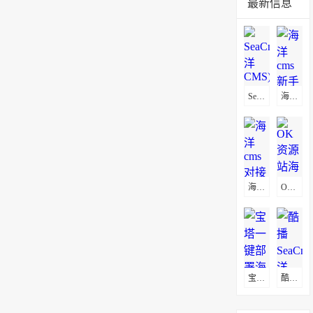
最新信息
SeaCms(海洋CMS)通用采集教程(图文)
海洋cms新手入门-模板安装教程
海洋cms对接微信公众号方法
OK资源站海洋CMS采集教程
宝塔一键部署海洋CMS影视管理系统
酷播SeaCms(海洋CMS)采集教程