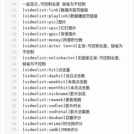
14
一起显示,可控制长度 缺省为不控制
15
[videolist:link]数据内容页链接
16
[videolist:playlink]数据播放页链接
17
[videolist:pic]图片
18
[videolist:spic]幻灯图片
19
[videolist:gpic]背景图片
20
[videolist:money]所需积分数
21
[videolist:actor len=3]主演:可控制长度，缺省为
22
不控制
23
[videolist:nolinkactor]无链接主演:可控制长度，
24
缺省为不控制
25
[videolist:hit]点击量
26
[videolist:dayhit]当日点击数
27
[videolist:weekhit]本周点击数
28
[videolist:monthhit]本月点击数
29
[videolist:nickname]影片别名
30
[videolist:reweek]更新周期
31
[videolist:vodlen]影片时长
32
[videolist:vodtotal]影片总集数
33
[videolist:douban]豆瓣评分
34
[videolist:mtime]时光网评分
35
[videolist:imdb]IMDB评分