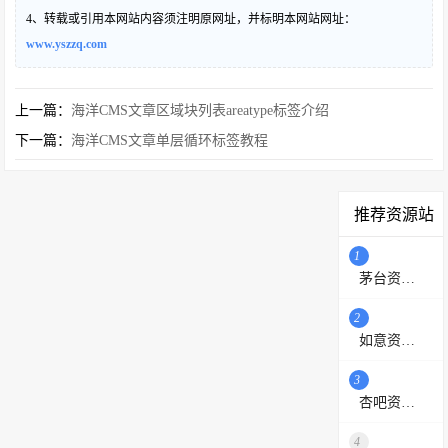
4、转载或引用本网站内容须注明原网址，并标明本网站网址：
www.yszzq.com
上一篇：
海洋CMS文章区域块列表areatype标签介绍
下一篇：
海洋CMS文章单层循环标签教程
推荐资源站
1
茅台资源站
2
如意资源网
3
杏吧资源采集站
4