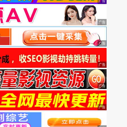
广告
广告
广告
广告
广告
广告