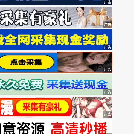
广告
广告
广告
广告
广告
广告