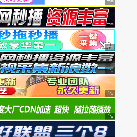
广告
广告
广告
广告
广告
广告