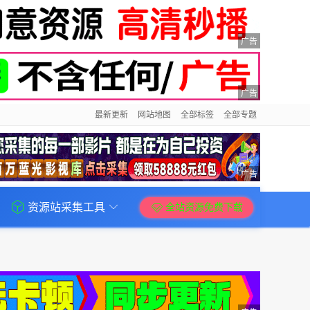
广告
广告
最新更新
网站地图
全部标签
全部专题
广告
资源站采集工具
全站资源免费下载