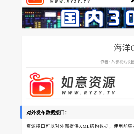
海洋
作者 :
影视站长
对外发布数据接口：
资源接口可以对外部提供XML结构数据，使用前需