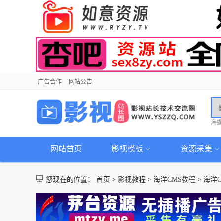
广告合作
网站公告
海
网站首页
影视模板
资源采集
您现在的位置：
首页
>
影视教程
>
海洋CMS教程
>
海洋