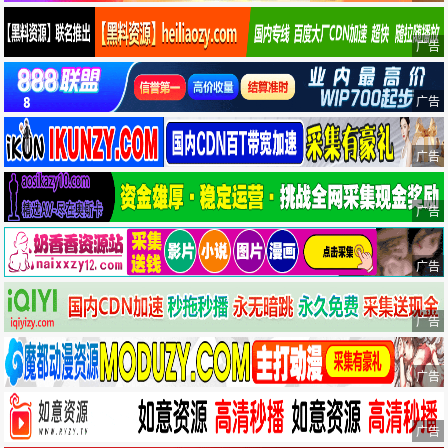
广告
广告
广告
广告
广告
广告
广告
广告