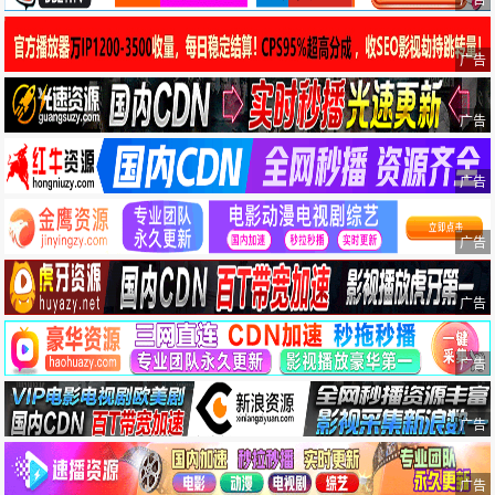
广告
广告
广告
广告
广告
广告
广告
广告