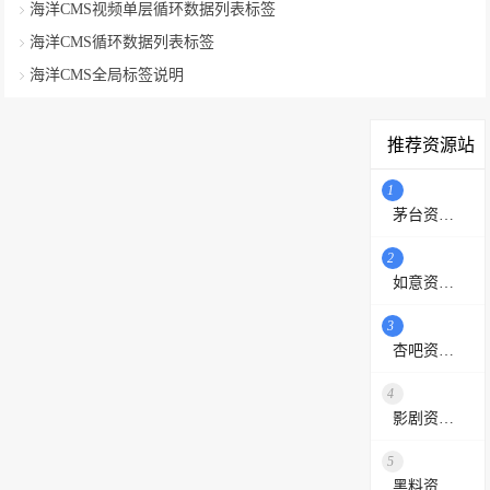
海洋CMS视频单层循环数据列表标签
海洋CMS循环数据列表标签
海洋CMS全局标签说明
推荐资源站
1
茅台资源站
2
如意资源网
3
杏吧资源采集站
4
影剧资源网
5
黑料资源网