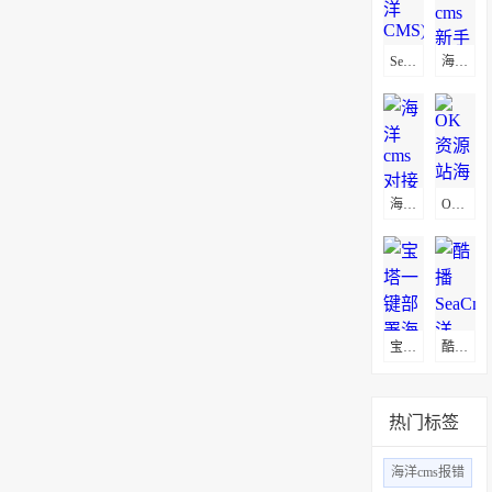
SeaCms(海洋CMS)通用采集教程(图文)
海洋cms新手入门-模板安装教程
海洋cms对接微信公众号方法
OK资源站海洋CMS采集教程
宝塔一键部署海洋CMS影视管理系统
酷播SeaCms(海洋CMS)采集教程
热门标签
海洋cms报错