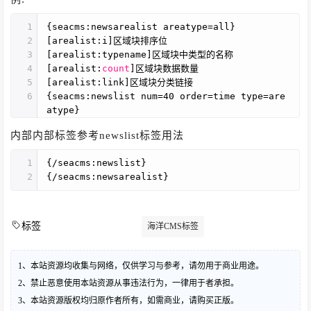
1
{seacms:newsarealist areatype=all}
2
[arealist:i]区域块排序位
3
[arealist:typename]区域块中类型的名称
4
[arealist:
count
]区域块数据数量
5
[arealist:link]区域块分类链接
6
{seacms:newslist num=40 order=time type=are
atype}
内部内部标签参考newslist标签用法
1
{/seacms:newslist}
2
{/seacms:newsarealist}
标签
海洋CMS标签
1、本站资源均收集与网络，仅供学习与参考，请勿用于商业用途。
2、禁止恶意使用本站资源从事违法行为，一律用于者承担。
3、本站资源版权均归原作者所有，如需商业，请购买正版。