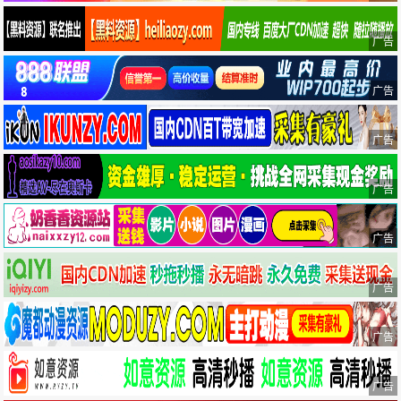
广告
广告
广告
广告
广告
广告
广告
广告