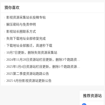
猜你喜欢
影视资源采集站长投稿专帖
解压密码与免责申明
影视站长圈联系方式
失效下载地址全部修复完成
下载地址全部搬迁，高速秒下载
10月7日更新，删除失效资源采集站
2024年11月28日资源站栏目更新，删除3个跑路资源采集站
2025年1月4日资源站栏目更新，删除1个跑路资源采集站
2025第二季度资源站跑路公告
2025 6月份影视资源站更新公告
推荐资源站