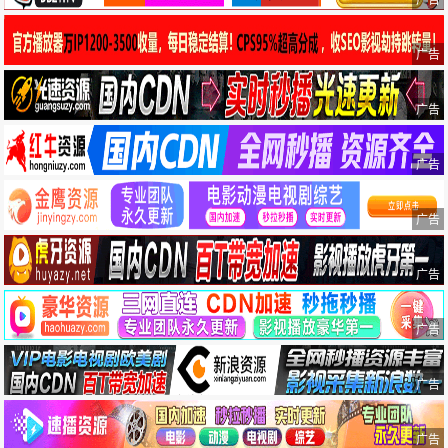
广告
广告
广告
广告
广告
广告
广告
广告