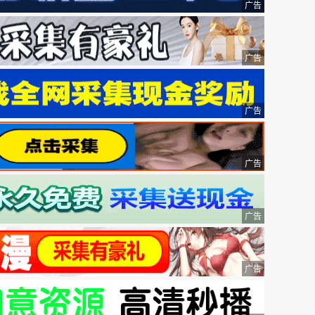
广告
广告
广告
广告
广告
广告