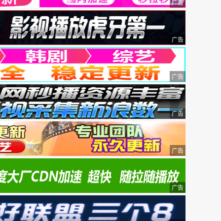
广告
广告
广告
广告
广告
广告