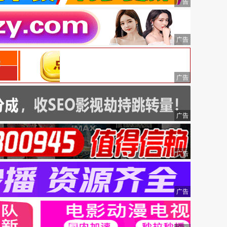
广告
广告
广告
广告
广告
广告