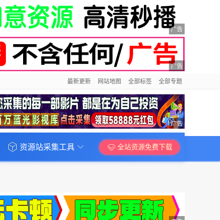
广告
广告
最新更新
网站地图
全部标签
全部专题
广告
资源站采集工具
全站资源免费下载