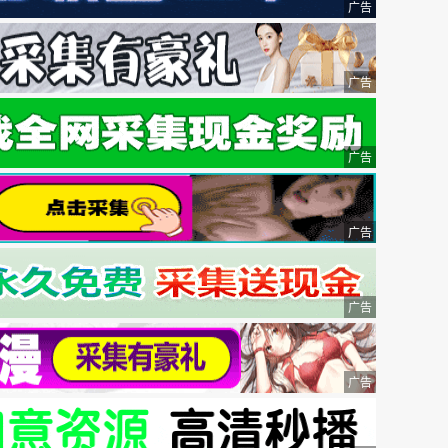
广告
广告
广告
广告
广告
广告