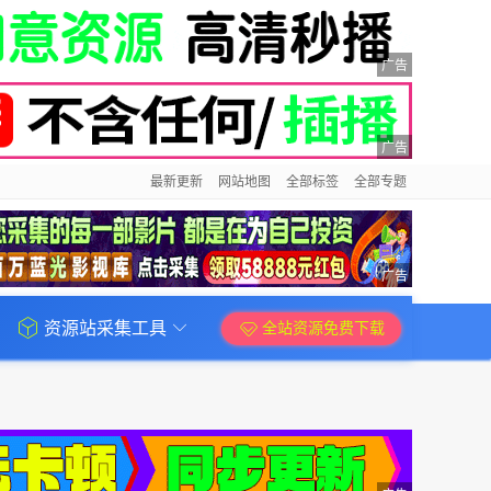
广告
广告
最新更新
网站地图
全部标签
全部专题
广告
资源站采集工具
全站资源免费下载