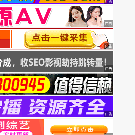
广告
广告
广告
广告
广告
广告