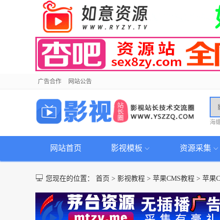
广告合作
网站公告
海
网站首页
影视模板
资源采集
您现在的位置：
首页
>
影视教程
>
苹果CMS教程
>
苹果