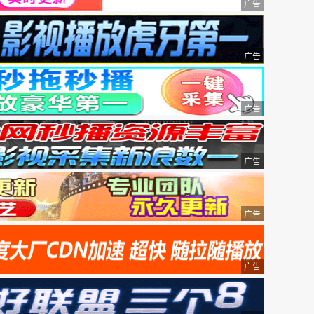
广告
广告
广告
广告
广告
广告