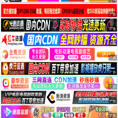
广告
广告
广告
广告
广告
广告
广告
广告