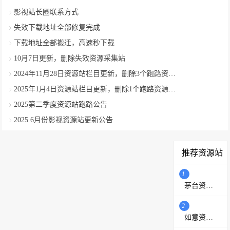
影视站长圈联系方式
失效下载地址全部修复完成
下载地址全部搬迁，高速秒下载
10月7日更新，删除失效资源采集站
2024年11月28日资源站栏目更新，删除3个跑路资源采集站
2025年1月4日资源站栏目更新，删除1个跑路资源采集站
2025第二季度资源站跑路公告
2025 6月份影视资源站更新公告
推荐资源站
1
茅台资源站
2
如意资源网