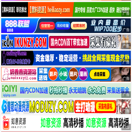
广告
广告
广告
广告
广告
广告
广告
广告