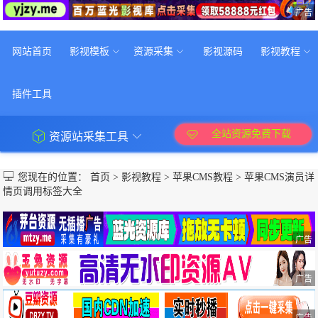
广告
网站首页
影视模板
资源采集
影视源码
影视教程
插件工具
全站资源免费下载
资源站采集工具
您现在的位置：
首页
>
影视教程
>
苹果CMS教程
>
苹果CMS演员详
情页调用标签大全
广告
广告
广告