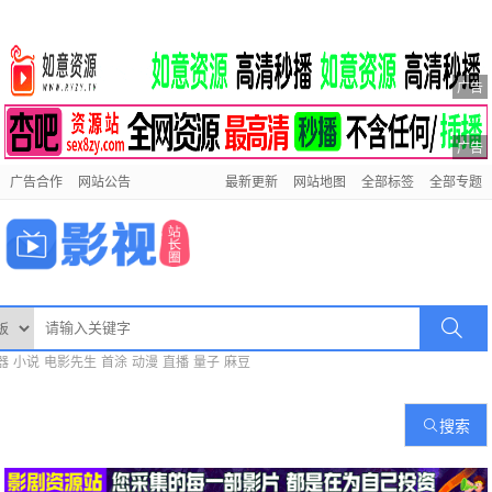
广告
广告
广告合作
网站公告
最新更新
网站地图
全部标签
全部专题
器
小说
电影先生
首涂
动漫
直播
量子
麻豆
搜索