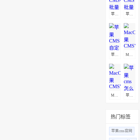
苹果CMSv10批量替换播放地址教程
苹果CMS批量替换播放地址及图片地址方法
苹果CMS自定义页面不显示解决方法
MacCms(苹果CMSV8)通用采集教程(图文)
MacCms(苹果CMSV10)通用采集教程(图文)
苹果cms怎么更换logo
热门标签
苹果cms官网