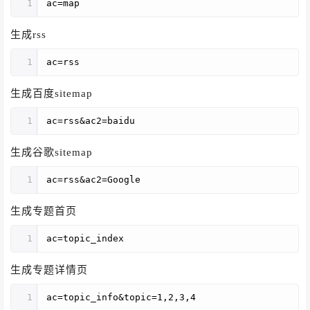
1
ac=map
生成rss
1
ac=rss
生成百度sitemap
1
ac=rss&ac2=baidu
生成谷歌sitemap
1
ac=rss&ac2=Google
生成专题首页
1
ac=topic_index
生成专题详情页
1
ac=topic_info&topic=1,2,3,4