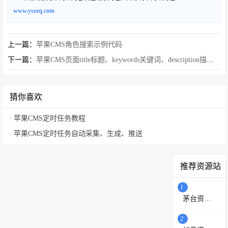
www.yszzq.com
上一篇：
苹果CMS角色搜索示例代码
下一篇：
苹果CMS页面title标题、keywords关键词、description描述SEO优化
猜你喜欢
苹果CMS定时任务教程
苹果CMS定时任务自动采集、生成、推送
推荐资源站
1
茅台资源站
2