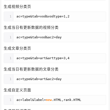
生成视频分类页
1
ac=type&tab=vod&vodtype=1,2
生成当日有更新数据的视频分类
1
ac=type&tab=vod&ac2=day
生成文章分类页
1
ac=type&tab=art&arttype=3,4
生成当日有更新数据的文章分类
1
ac=type&tab=art&ac2=day
生成自定义页面
1
ac=label&label=
new
.HTML,rank.HTML