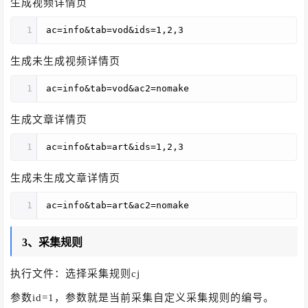
生成视频详情页
1
ac=info&tab=vod&ids=1,2,3
生成未生成视频详情页
1
ac=info&tab=vod&ac2=nomake
生成文章详情页
1
ac=info&tab=art&ids=1,2,3
生成未生成文章详情页
1
ac=info&tab=art&ac2=nomake
3、采集规则
执行文件：选择采集规则cj
参数id=1，参数就是当前采集自定义采集规则的编号。