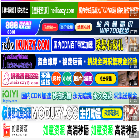
广告
广告
广告
广告
广告
广告
广告
广告