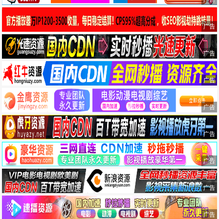
广告
广告
广告
广告
广告
广告
广告
广告