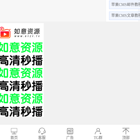
苹果CMS邮件教
苹果CMS文章教
苹果CMS视频教
苹果CMS用户教
苹果CMS字段
苹果cms采集
苹果cms后台
全部标签 +
关于我们
免责申明
帮助中心
XML
HTML
TXT
Copyright © 2019 影视站长圈 www.yszzq.com 版权所有
首页
客服
广告
TG群
顶部