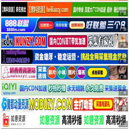
广告
广告
广告
广告
广告
广告
广告
广告