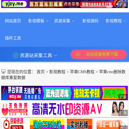
广告
网站首页
影视模板
资源采集
影视源码
影视教程
插件工具
全站资源免费下载
资源站采集工具
您现在的位置：
首页
>
影视教程
>
苹果CMS教程
>
苹果cms删除数
据库重复数据
广告
广告
广告