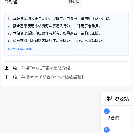
标签
数据库
1、本站资源均收集与网络，仅供学习与参考，请勿用于商业用途。
2、禁止恶意使用本站资源从事违法行为，一律用于者承担。
3、本站资源版权均归原作者所有，如需商业，请购买正版。
4、转载或引用本网站内容须注明原网址，并标明本网站网址：
www.yszzq.com
上一篇：
苹果Cms无广告采集站介绍
下一篇：
苹果cmsv10整合ckplayer播放器教程
推荐资源站
1
茅台资源站
2