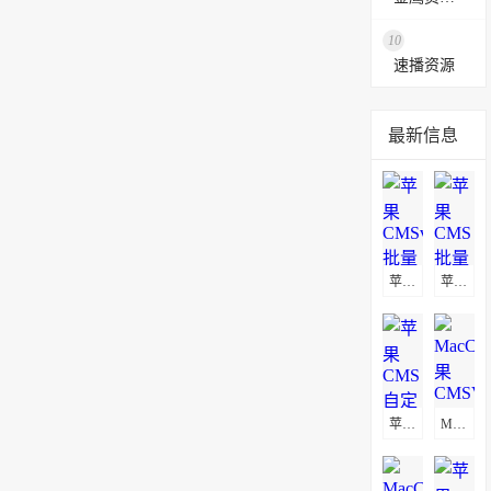
10
速播资源
最新信息
苹果CMSv10批量替换播放地址教程
苹果CMS批量替换播放地址及图片地址方法
苹果CMS自定义页面不显示解决方法
MacCms(苹果CMSV8)通用采集教程(图文)