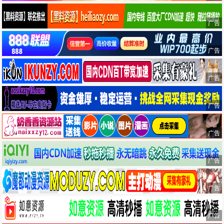
广告
广告
广告
广告
广告
广告
广告
广告