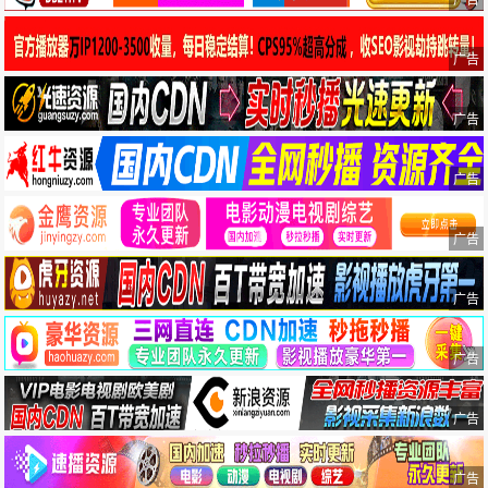
广告
广告
广告
广告
广告
广告
广告
广告