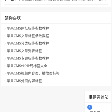
猜你喜欢
苹果CMS网址标签参数教程
苹果CMS文章标签参数教程
苹果CMS分类标签参数教程
苹果CMS文章列表标签
苹果CMS专题标签参数教程
苹果CMSv10全局标签大全
苹果CMS视频内容页、播放页标签
苹果CMS分页内容标签
推荐资源站
1