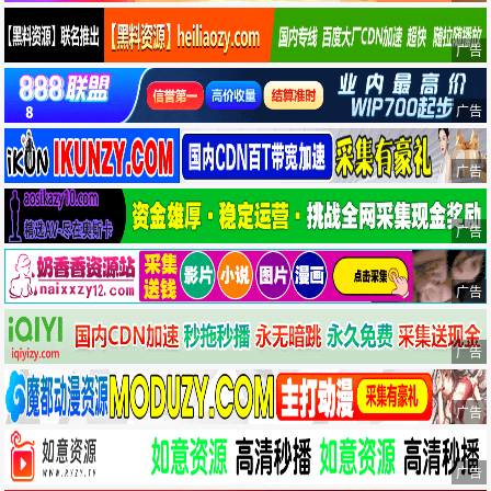
广告
广告
广告
广告
广告
广告
广告
广告