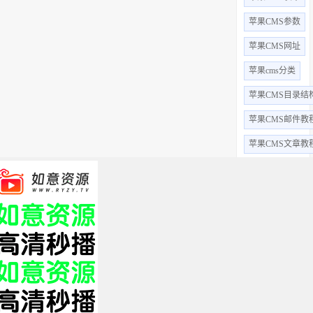
苹果CMS参数
苹果CMS网址
苹果cms分类
苹果CMS目录结
苹果CMS邮件教
苹果CMS文章教
苹果CMS视频教
苹果CMS用户教
苹果CMS字段
苹果cms采集
苹果cms后台
全部标签 +