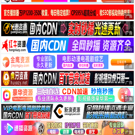
广告
广告
广告
广告
广告
广告
广告
广告