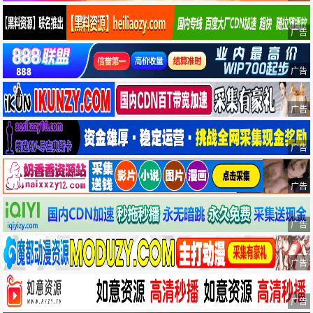
广告
广告
广告
广告
广告
广告
广告
广告