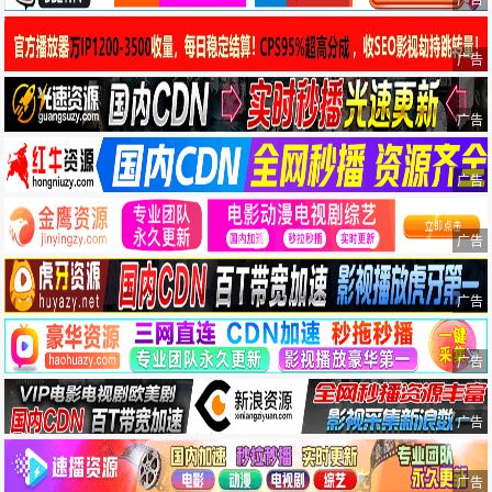
广告
广告
广告
广告
广告
广告
广告
广告