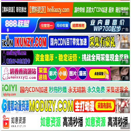
广告
广告
广告
广告
广告
广告
广告
广告