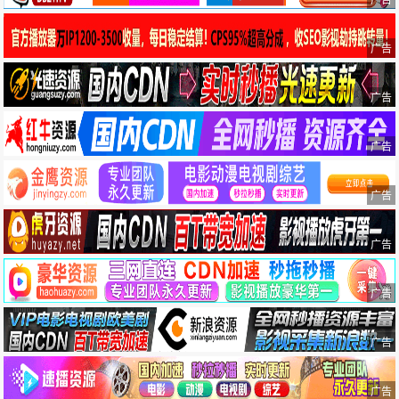
广告
广告
广告
广告
广告
广告
广告
广告