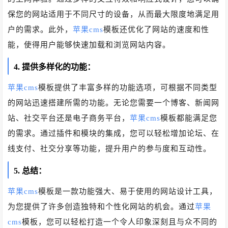
保您的网站适用于不同尺寸的设备，从而最大限度地满足用
户的需求。此外，
苹果cms
模板还优化了网站的速度和性
能，使得用户能够快速加载和浏览网站内容。
4. 提供多样化的功能：
苹果cms
模板提供了丰富多样的功能选项，可根据不同类型
的网站迅速搭建所需的功能。无论您需要一个博客、新闻网
站、社交平台还是电子商务平台，
苹果cms
模板都能满足您
的需求。通过插件和模块的集成，您可以轻松增加论坛、在
线支付、社交分享等功能，提升用户的参与度和互动性。
5. 总结：
苹果cms
模板是一款功能强大、易于使用的网站设计工具，
为您提供了许多创造独特和个性化网站的机会。通过
苹果
cms
模板，您可以轻松打造一个令人印象深刻且与众不同的