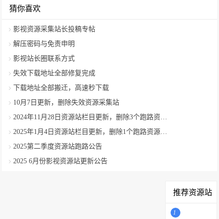
猜你喜欢
影视资源采集站长投稿专帖
解压密码与免责申明
影视站长圈联系方式
失效下载地址全部修复完成
下载地址全部搬迁，高速秒下载
10月7日更新，删除失效资源采集站
2024年11月28日资源站栏目更新，删除3个跑路资源采集站
2025年1月4日资源站栏目更新，删除1个跑路资源采集站
2025第二季度资源站跑路公告
2025 6月份影视资源站更新公告
推荐资源站
1