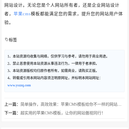
网站设计。无论您是个人网站所有者，还是企业网站设计
者，
苹果cms
模板都能满足您的需求，提升您的网站用户体
验。
标签
1、本站资源均收集与网络，仅供学习与参考，请勿用于商业用途。
2、禁止恶意使用本站资源从事违法行为，一律用于者承担。
3、本站资源版权均归原作者所有，如需商业，请购买正版。
4、转载或引用本网站内容须注明原网址，并标明本网站网址：
www.yszzq.com
上一篇：
简单操作，高效效果：苹果CMS模板给你不一样的网站体验
下一篇：
超实用的苹果CMS模板，让你的网站傲视同行！