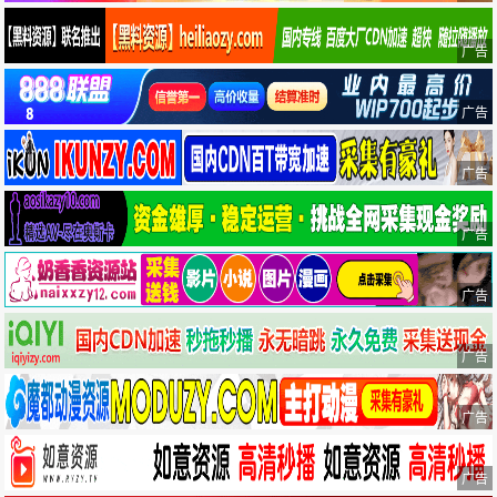
广告
广告
广告
广告
广告
广告
广告
广告