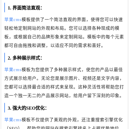
1. 界面简洁直观：
苹果cms
模板提供了一个简洁直观的界面，使得您可以快速
轻松地定制网站的外观和布局。您可以选择各种现成的模
板，或根据自己的品牌形象来定制网站。模板中的每个元素
都可自由拖拽和调整，以适应不同的需求和喜好。
2. 多种展示样式：
苹果cms
模板为您提供了多种展示样式，使您的产品以最佳
方式展示给用户。无论您是展示图片、视频还是文字内容，
您都可以选择最合适的样式来呈现。这种灵活性将帮助您打
造一个独一无二的产品展示网站，给用户留下深刻的印象。
3. 强大的SEO优化：
苹果cms
模板不仅提供了美观的外观，还注重搜索引擎优化
（SEO），帮助您的网站在搜索引擎排名上占据优势地位。