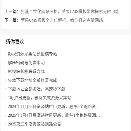
上一篇：
打造个性化网站风格，苹果CMS模板带你探索无限可能
下一篇：
苹果CMS模板全方位解析，教你打造点赞网站！
猜你喜欢
影视资源采集站长投稿专帖
解压密码与免责申明
影视站长圈联系方式
失效下载地址全部修复完成
下载地址全部搬迁，高速秒下载
10月7日更新，删除失效资源采集站
2024年11月28日资源站栏目更新，删除3个跑路资源采集站
2025年1月4日资源站栏目更新，删除1个跑路资源采集站
2025第二季度资源站跑路公告