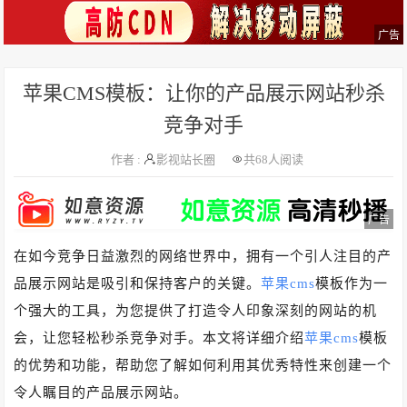
广告
苹果CMS模板：让你的产品展示网站秒杀
竞争对手
作者 :
影视站长圈
共
68人阅读
广告
在如今竞争日益激烈的网络世界中，拥有一个引人注目的产
品展示网站是吸引和保持客户的关键。
苹果cms
模板作为一
个强大的工具，为您提供了打造令人印象深刻的网站的机
会，让您轻松秒杀竞争对手。本文将详细介绍
苹果cms
模板
的优势和功能，帮助您了解如何利用其优秀特性来创建一个
令人瞩目的产品展示网站。