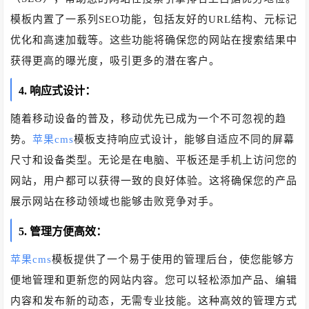
模板内置了一系列SEO功能，包括友好的URL结构、元标记
优化和高速加载等。这些功能将确保您的网站在搜索结果中
获得更高的曝光度，吸引更多的潜在客户。
4. 响应式设计：
随着移动设备的普及，移动优先已成为一个不可忽视的趋
势。
苹果cms
模板支持响应式设计，能够自适应不同的屏幕
尺寸和设备类型。无论是在电脑、平板还是手机上访问您的
网站，用户都可以获得一致的良好体验。这将确保您的产品
展示网站在移动领域也能够击败竞争对手。
5. 管理方便高效：
苹果cms
模板提供了一个易于使用的管理后台，使您能够方
便地管理和更新您的网站内容。您可以轻松添加产品、编辑
内容和发布新的动态，无需专业技能。这种高效的管理方式