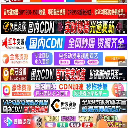
广告
广告
广告
广告
广告
广告
广告
广告