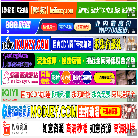
广告
广告
广告
广告
广告
广告
广告
广告