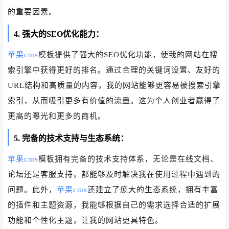
的重要因素。
4. 强大的SEO优化能力：
苹果cms
模板提供了强大的SEO优化功能，使我的网站在搜
索引擎中获得更好的排名。通过合理的关键词设置、友好的
URL结构和高质量的内容，我的网站能够更容易被搜索引擎
索引，从而吸引更多有价值的流量。这为个人创业者赢得了
更高的曝光和更多的商机。
5. 完备的技术支持与生态系统：
苹果cms
模板拥有完备的技术支持体系，无论是在线文档、
论坛还是客服支持，都能够及时解决我在使用过程中遇到的
问题。此外，
苹果cms
还建立了庞大的生态系统，拥有丰富
的插件和主题资源，我能够根据自己的需求选择合适的扩展
功能和个性化主题，让我的网站更具特色。