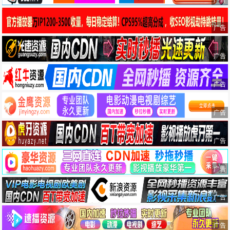
广告
广告
广告
广告
广告
广告
广告
广告