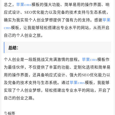
总之，
苹果cms
模板的强大功能、简单易用的操作界面、响
应式设计、SEO优化能力以及完备的技术支持与生态系统，
确实为我实现个人创业梦想提供了强有力的支持。感谢
苹果
cms
模板，让我能够轻松搭建出专业水平的网站，从而开启
自己的个人创业之旅。
总结：
个人创业是一段既挑战又充满激情的旅程。
苹果cms
模板作
为最佳伙伴，不仅提供了丰富的功能、定制化选项和简单易
用的操作界面，还具备响应式设计、强大的SEO优化能力以
及完备的技术支持与生态系统。通过
苹果cms
模板，我能够
实现了个人创业梦想，轻松搭建出专业水平的网站，开启了
自己的创业之路。
标签