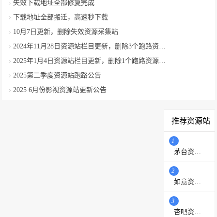
失效下载地址全部修复完成
下载地址全部搬迁，高速秒下载
10月7日更新，删除失效资源采集站
2024年11月28日资源站栏目更新，删除3个跑路资源采集站
2025年1月4日资源站栏目更新，删除1个跑路资源采集站
2025第二季度资源站跑路公告
2025 6月份影视资源站更新公告
推荐资源站
1
茅台资源站
2
如意资源网
3
杏吧资源采集站