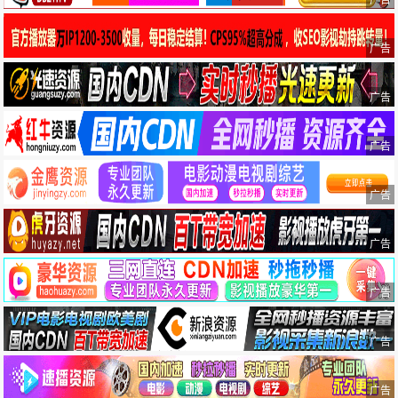
广告
广告
广告
广告
广告
广告
广告
广告