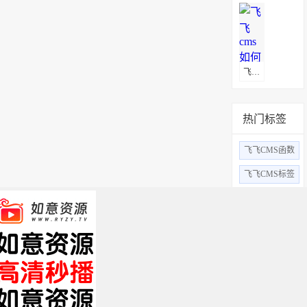
飞飞cms如何安装
热门标签
飞飞CMS函数
飞飞CMS标签
飞飞CMS采集教
飞飞cms安装
飞飞CMS报错
飞飞cms安装教程
飞飞cms伪静态