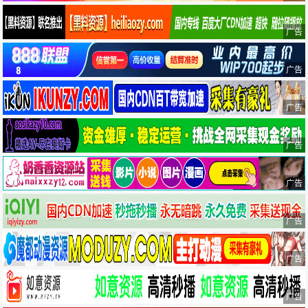
广告
广告
广告
广告
广告
广告
广告
广告