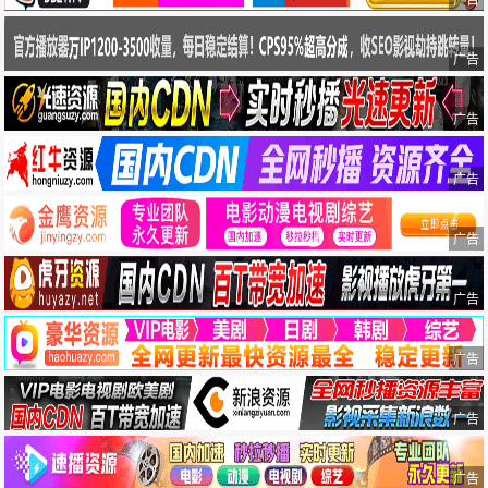
广告
广告
广告
广告
广告
广告
广告
广告