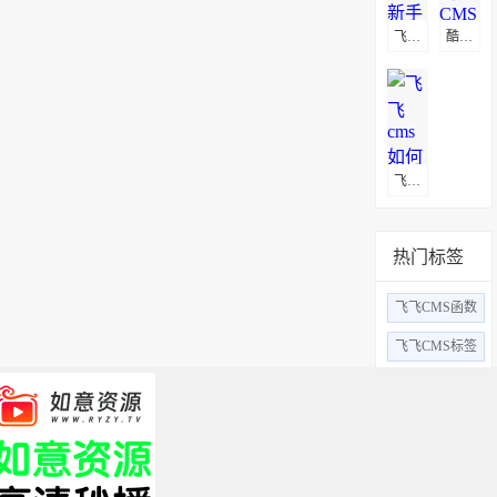
飞飞cms新手安装教程
酷播飞飞CMS采集教程
飞飞cms如何安装
热门标签
飞飞CMS函数
飞飞CMS标签
飞飞CMS采集教
飞飞cms安装
飞飞CMS报错