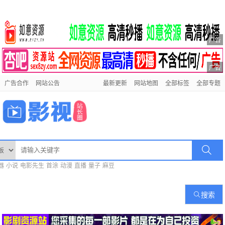
广告
广告
广告合作
网站公告
最新更新
网站地图
全部标签
全部专题
器
小说
电影先生
首涂
动漫
直播
量子
麻豆
搜索