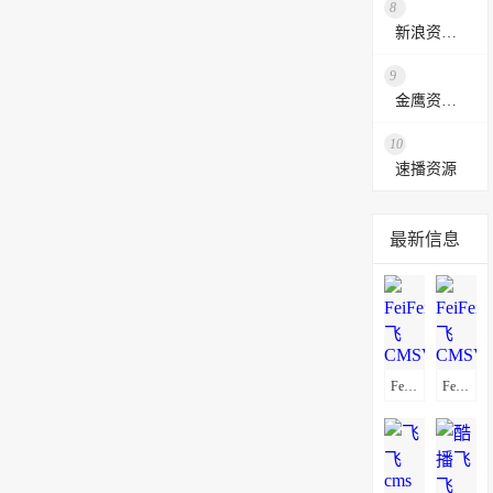
8
新浪资源采集网
9
金鹰资源网
10
速播资源
最新信息
FeiFeiCms(飞飞CMSV5.0)通用采集教程(图文)
FeiFeiCms(飞飞CMSV3.4)通用采集教程(图文)