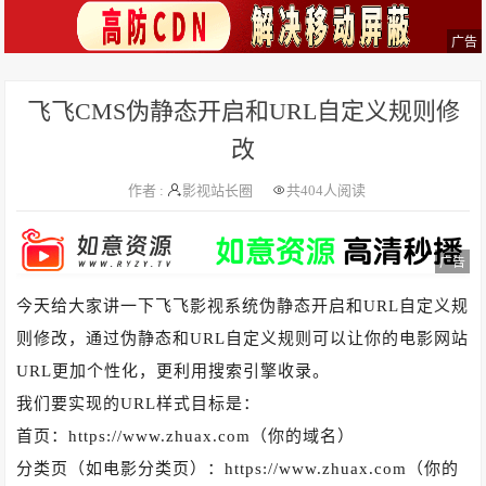
广告
飞飞CMS伪静态开启和URL自定义规则修
改
作者 :
影视站长圈
共
404人阅读
广告
今天给大家讲一下飞飞影视系统伪静态开启和URL自定义规
则修改，通过伪静态和URL自定义规则可以让你的电影网站
URL更加个性化，更利用搜索引擎收录。
我们要实现的URL样式目标是：
首页：https://www.zhuax.com（你的域名）
分类页（如电影分类页）：https://www.zhuax.com（你的