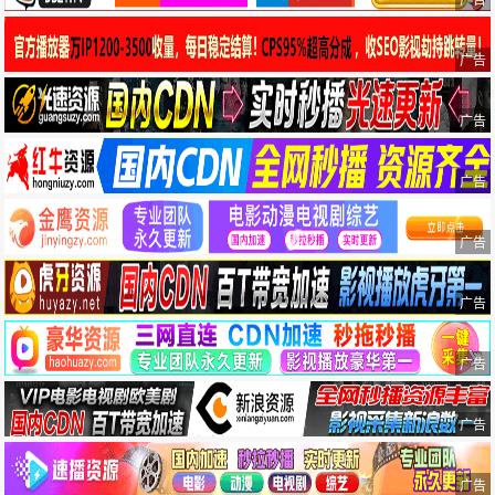
广告
广告
广告
广告
广告
广告
广告
广告