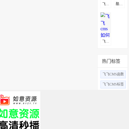
飞飞cms新手安装教程
酷播飞飞CMS采集教程
飞飞cms如何安装
热门标签
飞飞CMS函数
飞飞CMS标签
飞飞CMS采集教
飞飞cms安装
飞飞CMS报错
飞飞cms安装教程