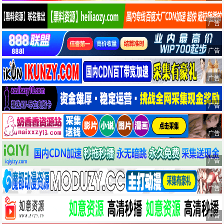
广告
广告
广告
广告
广告
广告
广告
广告