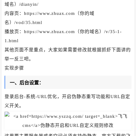
域名）/dianyin/
内容页：https://www.zhuax.com（你的域
名）/vod/35.html
播放页：https://www.zhuax.com（你的域名）/v/35-1-
1.html
其他页面不是重点，大家如果需要修改就根据抓虾下面讲的
举一反三吧。
实现步骤
一、后台设置：
登录后台-系统-URL优化，开启伪静态重写功能和URL自定
义开关。
这里要主要服务器或者空间必须支持伪静态。官方下载的飞