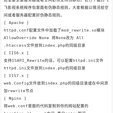
飞影视系统程序包里面有伪静态规则，大家根据以情况给空
间或者服务器配置好伪静态规则。
[ Apache ]
httpd.conf配置文件中加载了mod_rewrite.so模块
AllowOverride None 将None改为 All
.htaccess文件放到index.php的同级目录
[ IIS6.x ]
支持ISAPI_Rewrite的话，可以配置httpd.ini文件
httpd.ini文件放到index.php的同级目录
[ IIS7.x ]
web.Config文件放到index.php的同级目录或在中间添
加rewrite节点
[ Nginx ]
将web.conf里面的代码复制到你的网站配置的