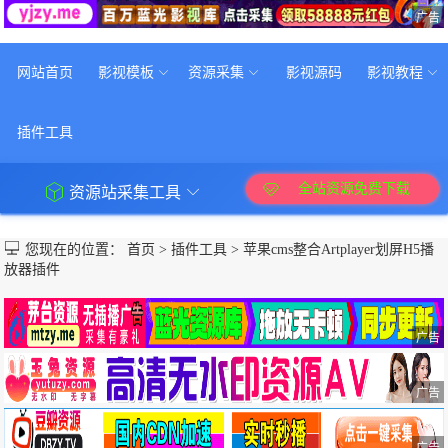
广告
网站首页
影视模板
资源采集
影视源码
影视教程
插件工具
全站资源免费下载
资源站采集工具
您现在的位置：
首页
>
插件工具
>
苹果cms整合Artplayer划屏H5播
放器插件
广告
广告
广告