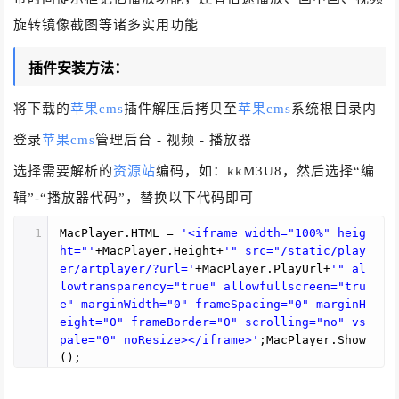
旋转镜像截图等诸多实用功能
插件安装方法：
将下载的
苹果cms
插件解压后拷贝至
苹果cms
系统根目录内
登录
苹果cms
管理后台 - 视频 - 播放器
选择需要解析的
资源站
编码，如：kkM3U8，然后选择“编
辑”-“播放器代码”，替换以下代码即可
1
MacPlayer.HTML =
'<iframe width="100%" heig
ht="'
+MacPlayer.Height+
'" src="/static/play
er/artplayer/?url='
+MacPlayer.PlayUrl+
'" al
lowtransparency="true" allowfullscreen="tru
e" marginWidth="0" frameSpacing="0" marginH
eight="0" frameBorder="0" scrolling="no" vs
pale="0" noResize></iframe>'
;MacPlayer.Show
();