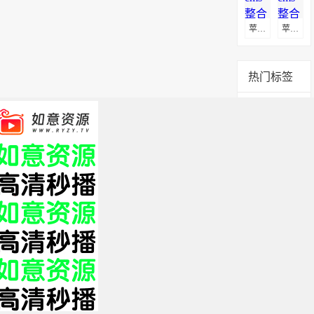
苹果cms整合H5触屏Muiplayer播放器插件
苹果cms整合XGplayer西瓜播放器插件
热门标签
苹果CMSV10采
播放器插件
解析插件
苹果CMS支付插
支付插件
全部标签 +
关于我们
免责申明
帮助中心
XML
HTML
TXT
Copyright © 2019 影视站长圈 www.yszzq.com 版权所有