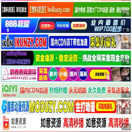
广告
广告
广告
广告
广告
广告
广告
广告