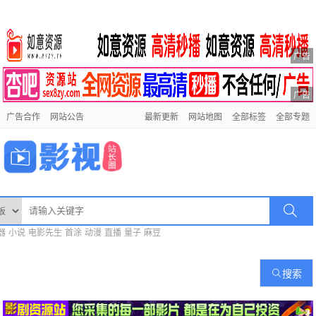
广告
广告
广告合作
网站公告
最新更新
网站地图
全部标签
全部专题
器
小说
电影先生
首涂
动漫
直播
量子
麻豆
搜索