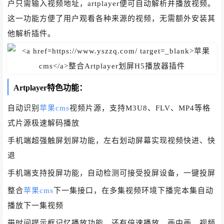
户只需输入视频地址，artplayer便可自动解析并播放视频。
这一功能方便了用户观看各种来源的视频，无需额外安装其
他解析插件。
Artplayer特色功能：
自动识别
苹果cms
视频片源，支持M3U8、FLV、MP4等格
式片源极速解码播放
手机端超强触屏划屏功能，左右划动屏幕实现视频快进、快
退
手机端支持投屏功能，自动检测可接受投屏设备，一键投屏
整合
苹果cms
下一集接口，在多集视频环境下播完本集自动
播放下一集视频
带时间提示框记忆播放功能，还有倍速播放、画中画、视频